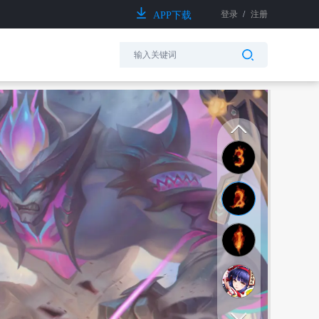
登录
/
注册
APP下载