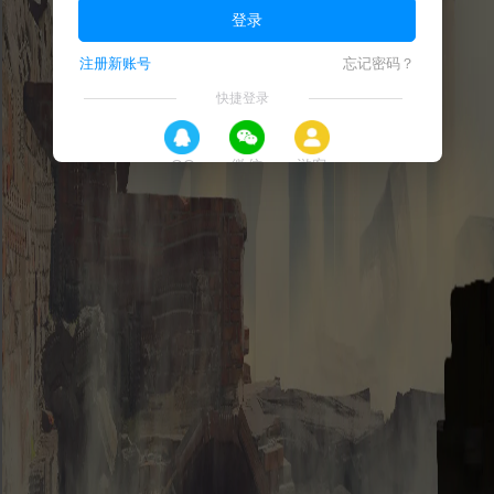
登录
注册新账号
忘记密码？
快捷登录
QQ
微信
游客